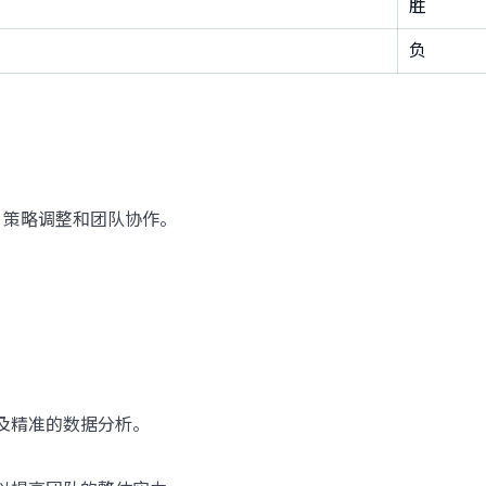
胜
负
、策略调整和团队协作。
以及精准的数据分析。