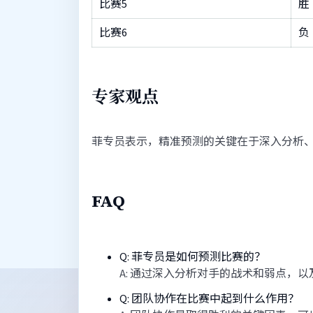
比赛5
胜
比赛6
负
专家观点
菲专员表示，精准预测的关键在于深入分析
FAQ
Q: 菲专员是如何预测比赛的？
A: 通过深入分析对手的战术和弱点，
Q: 团队协作在比赛中起到什么作用？