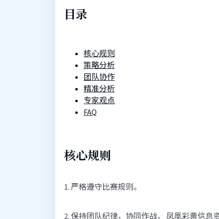
目录
核心规则
策略分析
团队协作
精准分析
专家观点
FAQ
核心规则
1. 严格遵守比赛规则。
2. 保持团队纪律，协同作战，
凤凰彩票信息