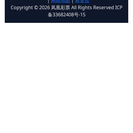
|
网站地图
|
标签云
Copyright © 2026 凤凰彩票 All Rights Reserved ICP
备33682408号-15