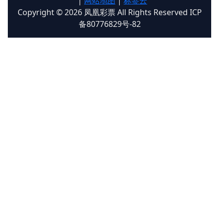
|
网站地图
|
标签云
Copyright © 2026 凤凰彩票 All Rights Reserved ICP
备80776829号-82