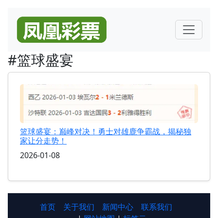
#篮球盛宴
篮球盛宴：巅峰对决！勇士对雄鹿争霸战，揭秘独
家让分走势！
2026-01-08
首页
关于我们
新闻中心
联系我们