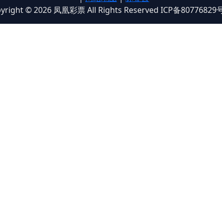
yright © 2026 凤凰彩票 All Rights Reserved ICP备80776829