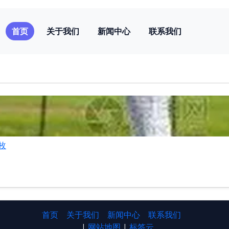
首页
关于我们
新闻中心
联系我们
枚
首页
关于我们
新闻中心
联系我们
|
网站地图
|
标签云