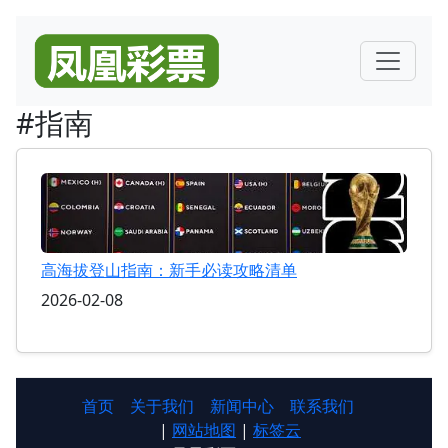
#指南
高海拔登山指南：新手必读攻略清单
2026-02-08
首页
关于我们
新闻中心
联系我们
|
网站地图
|
标签云