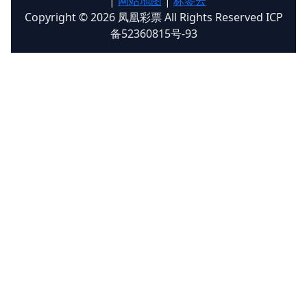
|
网站地图
|
标签云
Copyright © 2026 凤凰彩票 All Rights Reserved ICP
备52360815号-93