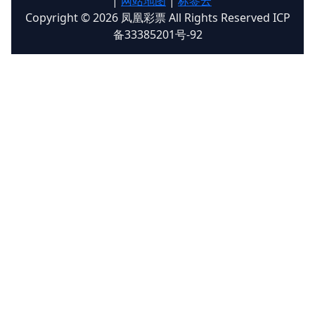
|
网站地图
|
标签云
Copyright © 2026 凤凰彩票 All Rights Reserved ICP
备33385201号-92