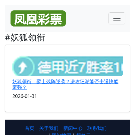
#妖狐领衔
妖狐领衔，爵士残阵逆袭？进攻狂潮能否击退快船
豪强？
2026-01-31
首页
关于我们
新闻中心
联系我们