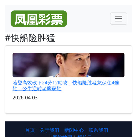
#快船险胜猛
哈登高效砍下24分12助攻，快船险胜猛龙保住4连
胜，公牛逆转老鹰获胜
2026-04-03
首页
关于我们
新闻中心
联系我们