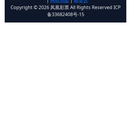
|
网站地图
|
标签云
Copyright © 2026 凤凰彩票 All Rights Reserved ICP
备33682408号-15