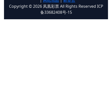
|
网站地图
|
标签云
Copyright © 2026 凤凰彩票 All Rights Reserved ICP
备33682408号-15