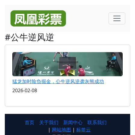
#公牛逆风逆
猛龙加时险负掘金，公牛逆风逆袭灰熊成功
2026-02-08
首页
关于我们
新闻中心
联系我们
|
网站地图
|
标签云