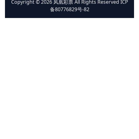
Copyright © 2026 凤凰彩票 All Rights Reserved ICP
备80776829号-82