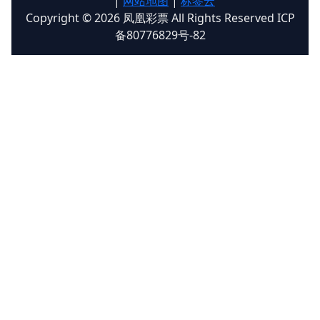
|
网站地图
|
标签云
Copyright © 2026 凤凰彩票 All Rights Reserved ICP
备80776829号-82