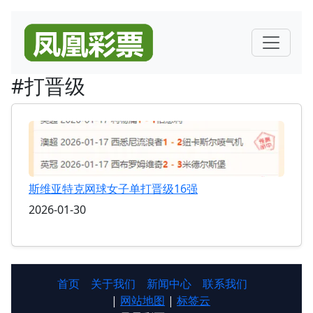
#打晋级
斯维亚特克网球女子单打晋级16强
2026-01-30
首页
关于我们
新闻中心
联系我们
|
网站地图
|
标签云