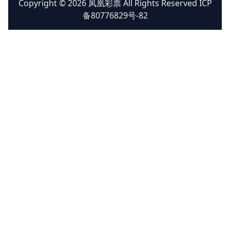
Copyright © 2026 凤凰彩票 All Rights Reserved ICP
备80776829号-82