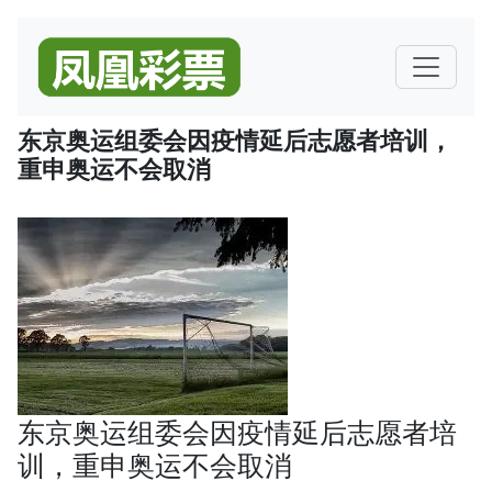
东京奥运组委会因疫情延后志愿者培训，
重申奥运不会取消
东京奥运组委会因疫情延后志愿者培
训，重申奥运不会取消